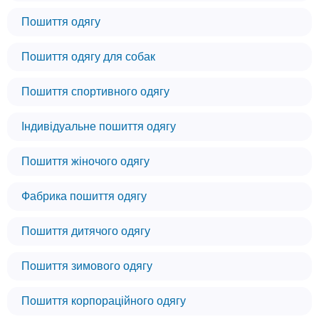
Пошиття одягу
Пошиття одягу для собак
Пошиття спортивного одягу
Індивідуальне пошиття одягу
Пошиття жіночого одягу
Фабрика пошиття одягу
Пошиття дитячого одягу
Пошиття зимового одягу
Пошиття корпораційного одягу