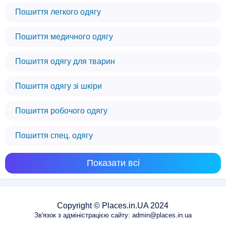
Пошиття легкого одягу
Пошиття медичного одягу
Пошиття одягу для тварин
Пошиття одягу зі шкіри
Пошиття робочого одягу
Пошиття спец. одягу
Показати всі
Copyright © Places.in.UA 2024
Зв'язок з адміністрацією сайту: admin@places.in.ua