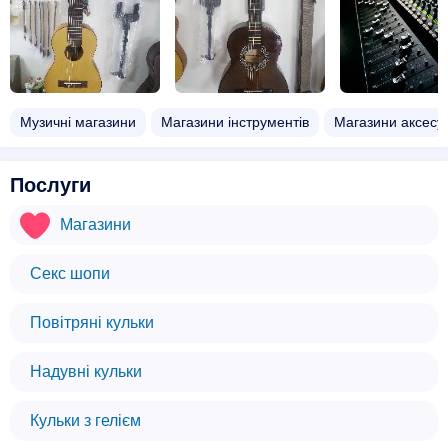
Музичні магазини
Магазини інструментів
Магазини аксесу
Послуги
Магазини
Секс шопи
Повітряні кульки
Надувні кульки
Кульки з гелієм