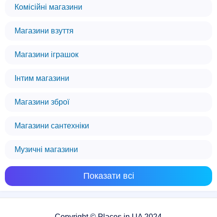
Комісійні магазини
Магазини взуття
Магазини іграшок
Інтим магазини
Магазини зброї
Магазини сантехніки
Музичні магазини
Показати всі
Copyright © Places.in.UA 2024