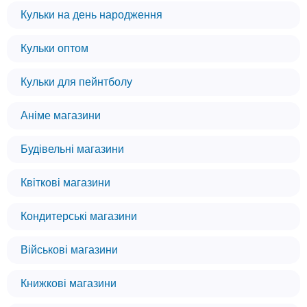
Кульки на день народження
Кульки оптом
Кульки для пейнтболу
Аніме магазини
Будівельні магазини
Квіткові магазини
Кондитерські магазини
Військові магазини
Книжкові магазини