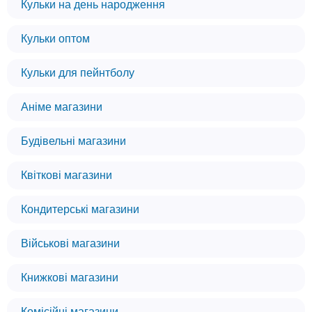
Кульки на день народження
Кульки оптом
Кульки для пейнтболу
Аніме магазини
Будівельні магазини
Квіткові магазини
Кондитерські магазини
Військові магазини
Книжкові магазини
Комісійні магазини