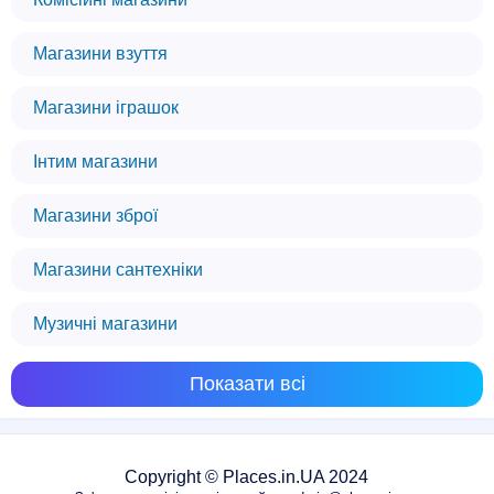
Магазини взуття
Магазини іграшок
Інтим магазини
Магазини зброї
Магазини сантехніки
Музичні магазини
Показати всі
Copyright © Places.in.UA 2024