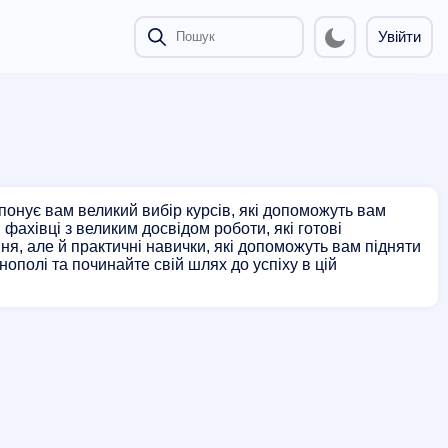
Увійти
онує вам великий вибір курсів, які допоможуть вам
 фахівці з великим досвідом роботи, які готові
ня, але й практичні навички, які допоможуть вам підняти
ополі та починайте свій шлях до успіху в цій