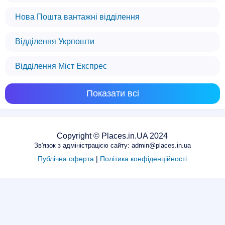
Нова Пошта вантажні відділення
Відділення Укрпошти
Відділення Міст Експрес
Показати всі
Copyright © Places.in.UA 2024
Зв'язок з адміністрацією сайту: admin@places.in.ua
Публічна оферта
|
Політика конфіденційності