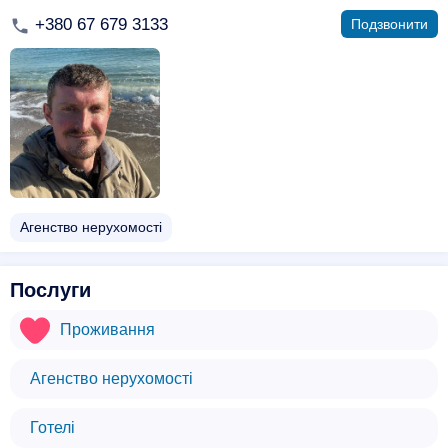
+380 67 679 3133
Подзвонити
Агенство нерухомості
Послуги
Проживання
Агенство нерухомості
Готелі