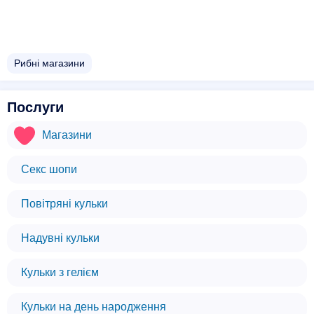
Рибні магазини
Послуги
Магазини
Секс шопи
Повітряні кульки
Надувні кульки
Кульки з гелієм
Кульки на день народження