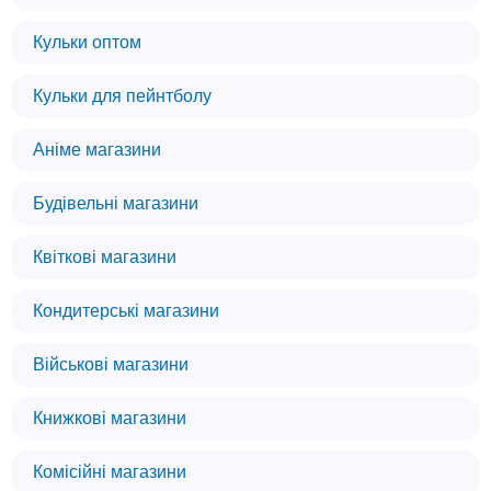
Кульки оптом
Кульки для пейнтболу
Аніме магазини
Будівельні магазини
Квіткові магазини
Кондитерські магазини
Військові магазини
Книжкові магазини
Комісійні магазини