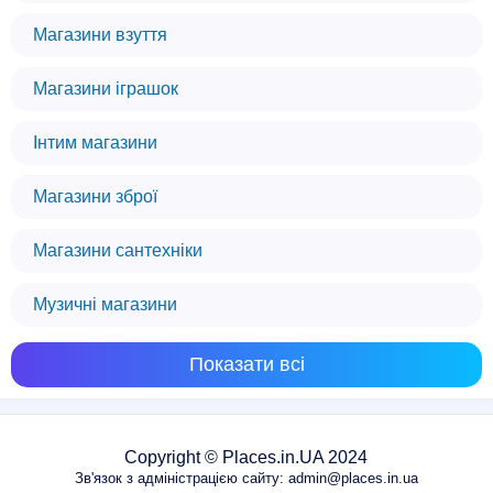
Магазини взуття
Магазини іграшок
Інтим магазини
Магазини зброї
Магазини сантехніки
Музичні магазини
Показати всі
Copyright © Places.in.UA 2024
Зв'язок з адміністрацією сайту: admin@places.in.ua