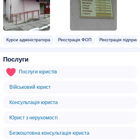
Курси адміністратора
Реєстрація ФОП
Реєстрація підприє
Послуги
Послуги юристів
Військовий юрист
Консультація юриста
Юрист з нерухомості
Безкоштовна консультація юриста