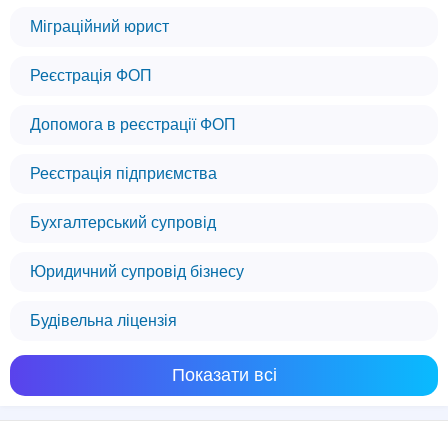
Міграційний юрист
Реєстрація ФОП
Допомога в реєстрації ФОП
Реєстрація підприємства
Бухгалтерський супровід
Юридичний супровід бізнесу
Будівельна ліцензія
Показати всі