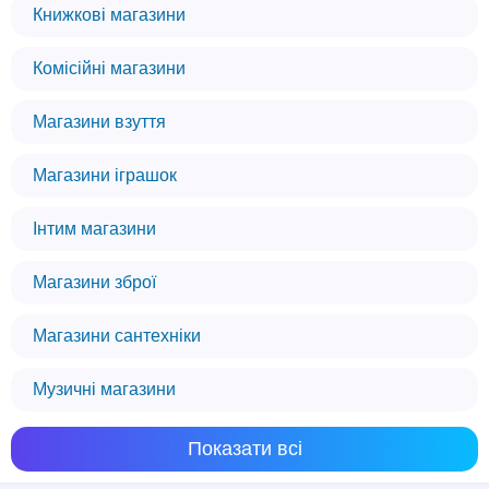
Книжкові магазини
Комісійні магазини
Магазини взуття
Магазини іграшок
Інтим магазини
Магазини зброї
Магазини сантехніки
Музичні магазини
Показати всі