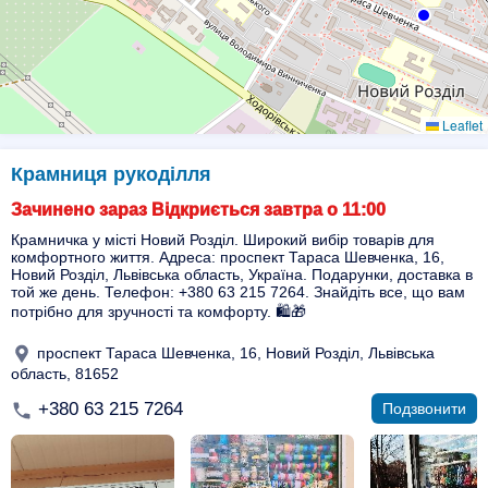
Leaflet
Крамниця рукоділля
Зачинено зараз Відкриється завтра о 11:00
Крамничка у місті Новий Розділ. Широкий вибір товарів для
комфортного життя. Адреса: проспект Тараса Шевченка, 16,
Новий Розділ, Львівська область, Україна. Подарунки, доставка в
той же день. Телефон: +380 63 215 7264. Знайдіть все, що вам
потрібно для зручності та комфорту. 🛍️🎁
проспект Тараса Шевченка, 16, Новий Розділ, Львівська
область, 81652
+380 63 215 7264
Подзвонити