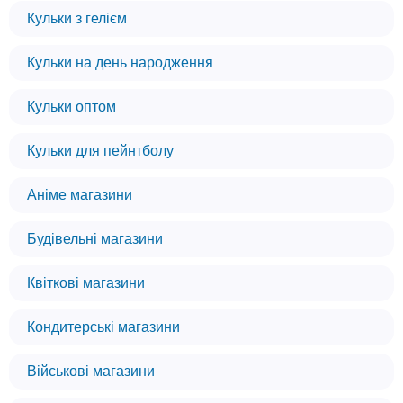
Кульки з гелієм
Кульки на день народження
Кульки оптом
Кульки для пейнтболу
Аніме магазини
Будівельні магазини
Квіткові магазини
Кондитерські магазини
Військові магазини