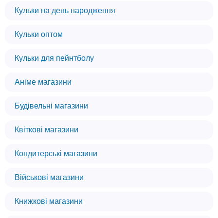
Кульки на день народження
Кульки оптом
Кульки для пейнтболу
Аніме магазини
Будівельні магазини
Квіткові магазини
Кондитерські магазини
Військові магазини
Книжкові магазини