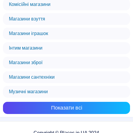
Комісійні магазини
Магазини взуття
Магазини іграшок
Інтим магазини
Магазини зброї
Магазини сантехніки
Музичні магазини
Показати всі
Copyright © Places.in.UA 2024