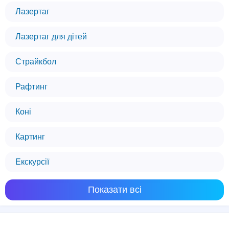
Лазертаг
Лазертаг для дітей
Страйкбол
Рафтинг
Коні
Картинг
Екскурсії
Показати всі