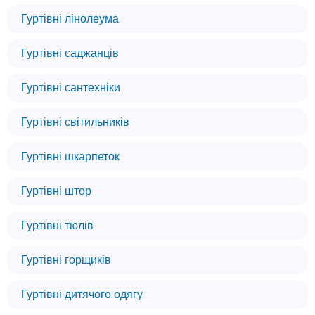
Гуртівні лінолеума
Гуртівні саджанців
Гуртівні сантехніки
Гуртівні світильників
Гуртівні шкарпеток
Гуртівні штор
Гуртівні тюлів
Гуртівні горщиків
Гуртівні дитячого одягу