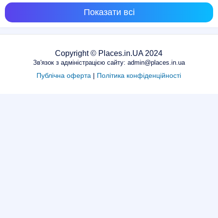
Показати всі
Copyright © Places.in.UA 2024
Зв'язок з адміністрацією сайту: admin@places.in.ua
Публічна оферта
|
Політика конфіденційності