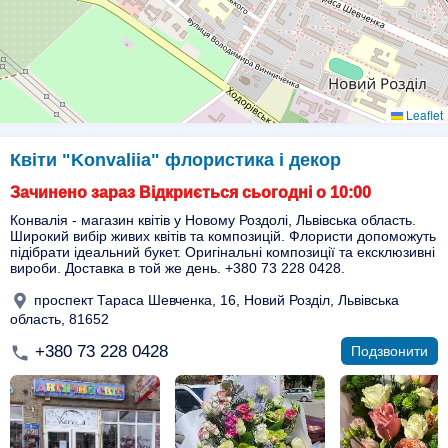
Leaflet
Квіти "Konvaliia" флористика і декор
Зачинено зараз Відкриється сьогодні о 10:00
Конвалія - магазин квітів у Новому Роздолі, Львівська область.
Широкий вибір живих квітів та композицій. Флористи допоможуть
підібрати ідеальний букет. Оригінальні композиції та ексклюзивні
вироби. Доставка в той же день. +380 73 228 0428.
проспект Тараса Шевченка, 16, Новий Розділ, Львівська
область, 81652
+380 73 228 0428
Подзвонити