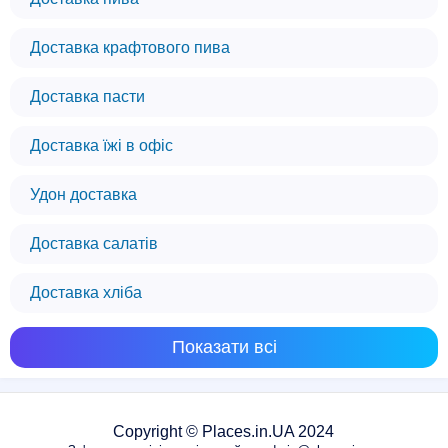
Доставка крафтового пива
Доставка пасти
Доставка їжі в офіс
Удон доставка
Доставка салатів
Доставка хліба
Показати всі
Copyright © Places.in.UA 2024