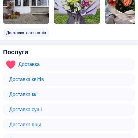
Доставка тюльпанів
Послуги
Доставка
Доставка квітів
Доставка їжі
Доставка суші
Доставка піци