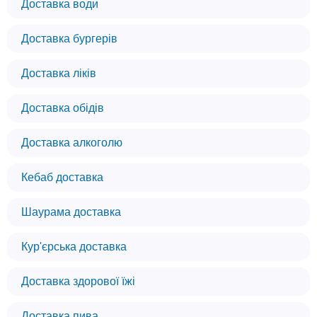
Доставка води
Доставка бургерів
Доставка ліків
Доставка обідів
Доставка алкоголю
Кебаб доставка
Шаурама доставка
Кур'єрська доставка
Доставка здорової їжі
Доставка пива