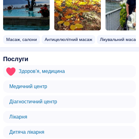
Масаж, салони
Антицелюлітний масаж
Лікувальний масаж
Послуги
Здоров'я, медицина
Медичний центр
Діагностичний центр
Лікарня
Дитяча лікарня