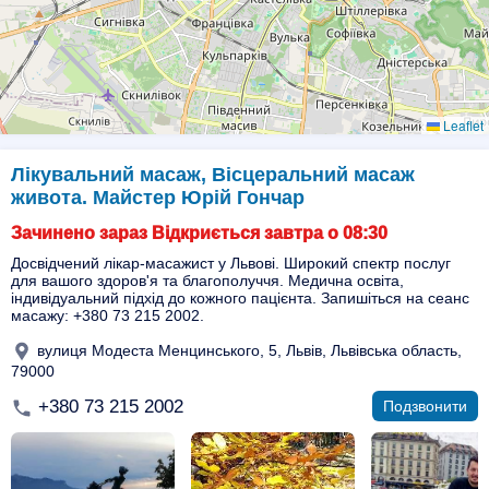
Leaflet
Лікувальний масаж, Вісцеральний масаж
живота. Майстер Юрій Гончар
Зачинено зараз Відкриється завтра о 08:30
Досвідчений лікар-масажист у Львові. Широкий спектр послуг
для вашого здоров'я та благополуччя. Медична освіта,
індивідуальний підхід до кожного пацієнта. Запишіться на сеанс
масажу: +380 73 215 2002.
вулиця Модеста Менцинського, 5, Львів, Львівська область,
79000
+380 73 215 2002
Подзвонити