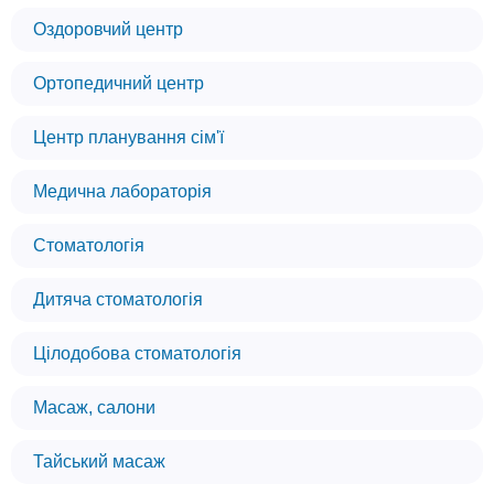
Оздоровчий центр
Ортопедичний центр
Центр планування сім'ї
Медична лабораторія
Стоматологія
Дитяча стоматологія
Цілодобова стоматологія
Масаж, салони
Тайський масаж