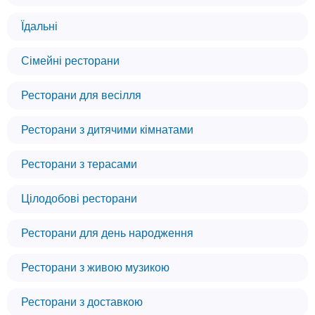
Їдальні
Сімейні ресторани
Ресторани для весілля
Ресторани з дитячими кімнатами
Ресторани з терасами
Цілодобові ресторани
Ресторани для день народження
Ресторани з живою музикою
Ресторани з доставкою