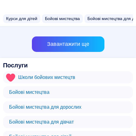
Курси для дітей
Бойові мистецтва
Бойові мистецтва для д
Завантажити ще
Послуги
Школи бойових мистецтв
Бойові мистецтва
Бойові мистецтва для дорослих
Бойові мистецтва для дівчат