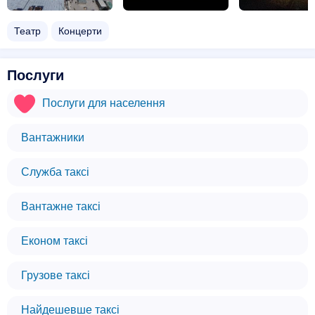
Театр
Концерти
Послуги
Послуги для населення
Вантажники
Служба таксі
Вантажне таксі
Економ таксі
Грузове таксі
Найдешевше таксі