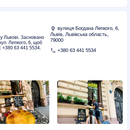
вулиця Богдана Лепкого, 6,
Львів, Львівська область,
 у Львові. Засновано
79000
вул. Лепкого, 6, щоб
+380 63 441 5534.
+380 63 441 5534