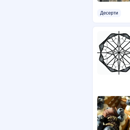
Десерти