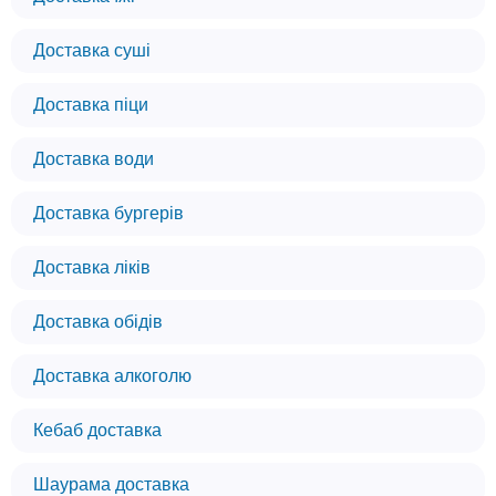
Доставка суші
Доставка піци
Доставка води
Доставка бургерів
Доставка ліків
Доставка обідів
Доставка алкоголю
Кебаб доставка
Шаурама доставка