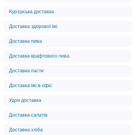
Кур'єрська доставка
Доставка здорової їжі
Доставка пива
Доставка крафтового пива
Доставка пасти
Доставка їжі в офіс
Удон доставка
Доставка салатів
Доставка хліба