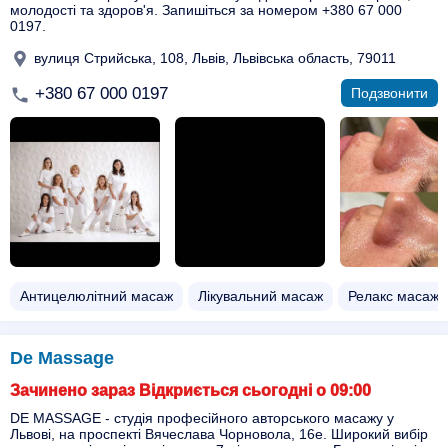
молодості та здоров'я. Запишіться за номером +380 67 000
0197.
вулиця Стрийська, 108, Львів, Львівська область, 79011
+380 67 000 0197
Подзвонити
Антицелюлітний масаж
Лікувальний масаж
Релакс масаж
De Massage
Зачинено зараз Відкриється сьогодні о 09:00
DE MASSAGE - студія професійного авторського масажу у
Львові, на проспекті Вячеслава Чорновола, 16е. Широкий вибір