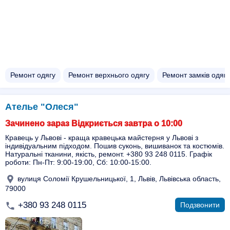
Ремонт одягу
Ремонт верхнього одягу
Ремонт замків одягу
Ателье "Олеся"
Зачинено зараз Відкриється завтра о 10:00
Кравець у Львові - краща кравецька майстерня у Львові з
індивідуальним підходом. Пошив суконь, вишиванок та костюмів.
Натуральні тканини, якість, ремонт. +380 93 248 0115. Графік
роботи: Пн-Пт: 9:00-19:00, Сб: 10:00-15:00.
вулиця Соломії Крушельницької, 1, Львів, Львівська область,
79000
+380 93 248 0115
Подзвонити