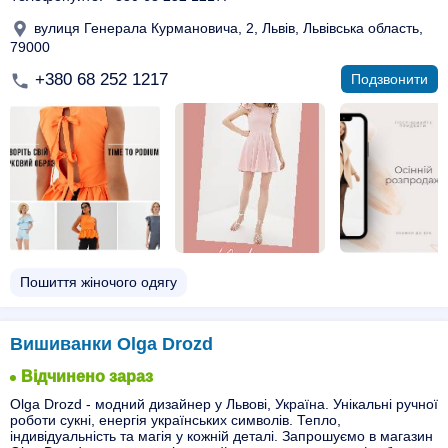
вулиця Генерала Курмановича, 2, Львів, Львівська область,
79000
+380 68 252 1217
Подзвонити
Пошиття жіночого одягу
Вишиванки Olga Drozd
Відчинено зараз
Olga Drozd - модний дизайнер у Львові, Україна. Унікальні ручної
роботи сукні, енергія українських символів. Тепло,
індивідуальність та магія у кожній деталі. Запрошуємо в магазин