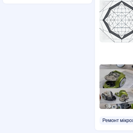
Ремонт мікро