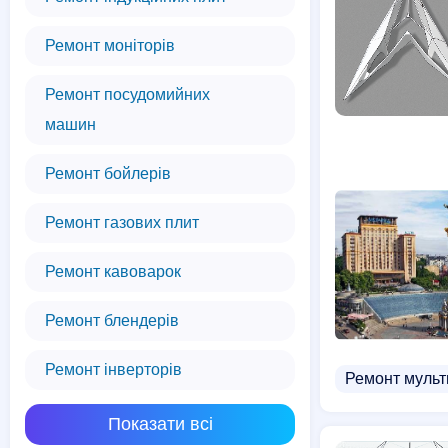
Ремонт моніторів
Ремонт посудомийних
машин
Ремонт бойлерів
Ремонт газових плит
Ремонт кавоварок
Ремонт блендерів
Ремонт інверторів
Ремонт мульт
Показати всі