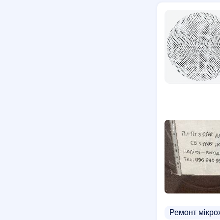
Ремонт мікро