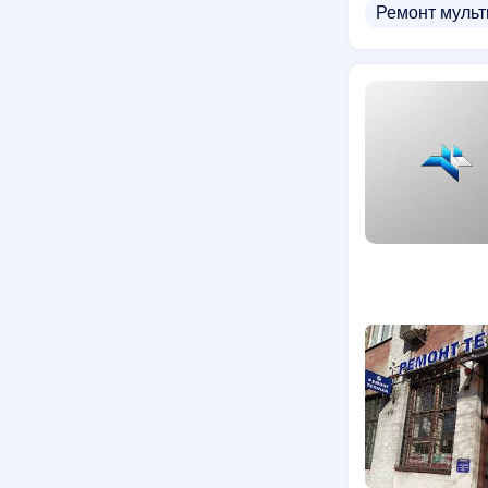
Ремонт мульт