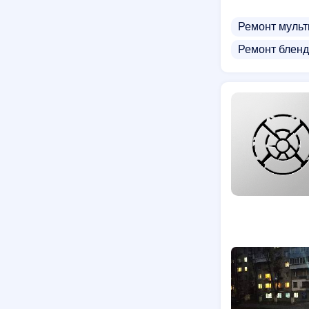
Ремонт мульт
Ремонт бленд