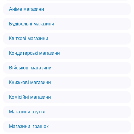
Аніме магазини
Будівельні магазини
Квіткові магазини
Кондитерські магазини
Військові магазини
Книжкові магазини
Комісійні магазини
Магазини взуття
Магазини іграшок