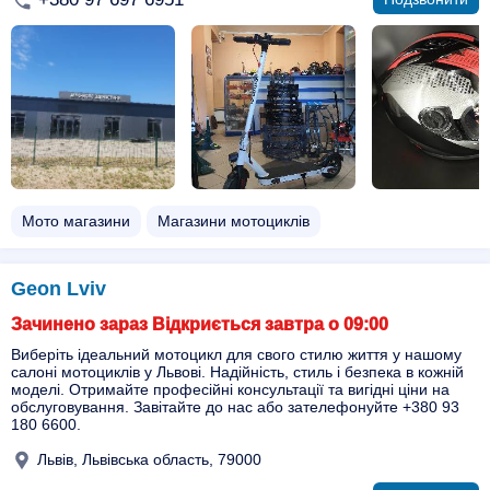
Мото магазини
Магазини мотоциклів
Geon Lviv
Зачинено зараз Відкриється завтра о 09:00
Виберіть ідеальний мотоцикл для свого стилю життя у нашому
салоні мотоциклів у Львові. Надійність, стиль і безпека в кожній
моделі. Отримайте професійні консультації та вигідні ціни на
обслуговування. Завітайте до нас або зателефонуйте +380 93
180 6600.
Львів, Львівська область, 79000