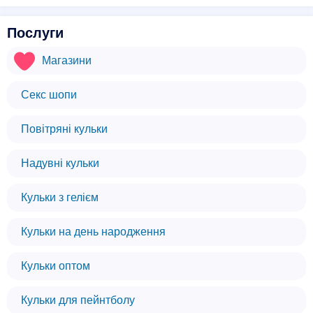
Послуги
Магазини
Секс шопи
Повітряні кульки
Надувні кульки
Кульки з гелієм
Кульки на день народження
Кульки оптом
Кульки для пейнтболу