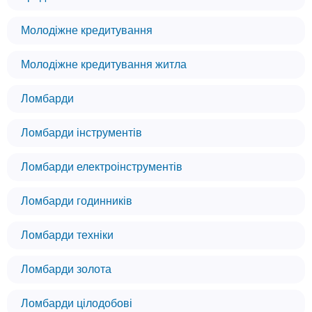
Молодіжне кредитування
Молодіжне кредитування житла
Ломбарди
Ломбарди інструментів
Ломбарди електроінструментів
Ломбарди годинників
Ломбарди техніки
Ломбарди золота
Ломбарди цілодобові