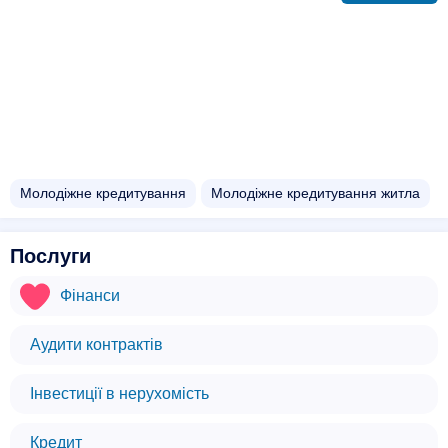
Молодіжне кредитування
Молодіжне кредитування житла
Послуги
Фінанси
Аудити контрактів
Інвестиції в нерухомість
Кредит