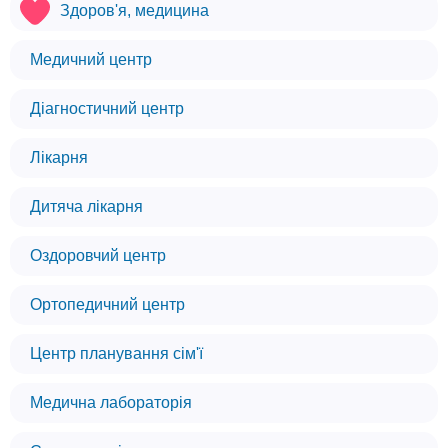
Здоров'я, медицина
Медичний центр
Діагностичний центр
Лікарня
Дитяча лікарня
Оздоровчий центр
Ортопедичний центр
Центр планування сім'ї
Медична лабораторія