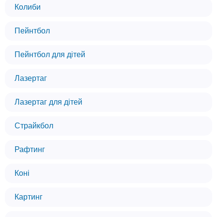
Колиби
Пейнтбол
Пейнтбол для дітей
Лазертаг
Лазертаг для дітей
Страйкбол
Рафтинг
Коні
Картинг