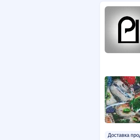
Доставка про