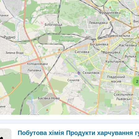
2
Побутова хімія Продукти харчування г