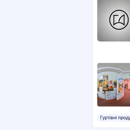
Гуртівні прод