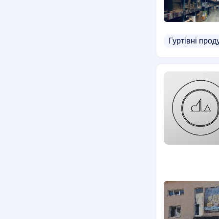
Гуртівні прод