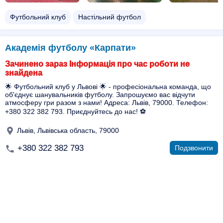
Футбольний клуб
Настільний футбол
Академія футболу «Карпати»
Зачинено зараз Інформація про час роботи не
знайдена
🌟 Футбольний клуб у Львові 🌟 - професіональна команда, що
об'єднує шанувальників футболу. Запрошуємо вас відчути
атмосферу гри разом з нами! Адреса: Львів, 79000. Телефон:
+380 322 382 793. Приєднуйтесь до нас! ⚽️
Львів, Львівська область, 79000
+380 322 382 793
Подзвонити