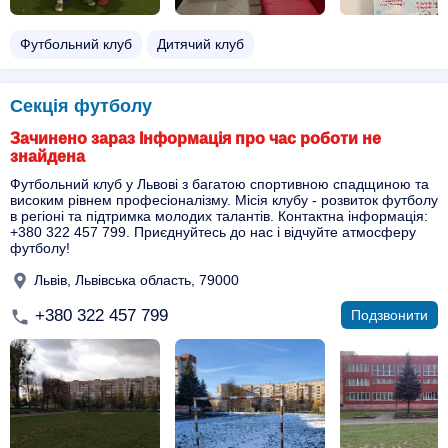
Футбольний клуб
Дитячий клуб
Секція футболу
Зачинено зараз Інформація про час роботи не
знайдена
Футбольний клуб у Львові з багатою спортивною спадщиною та
високим рівнем професіоналізму. Місія клубу - розвиток футболу
в регіоні та підтримка молодих талантів. Контактна інформація:
+380 322 457 799. Приєднуйтесь до нас і відчуйте атмосферу
футболу!
Львів, Львівська область, 79000
+380 322 457 799
Подзвонити