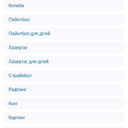
Колиби
Пейнтбол
Пейнтбол для дітей
Лазертаг
Лазертаг для дітей
Страйкбол
Рафтинг
Коні
Картинг