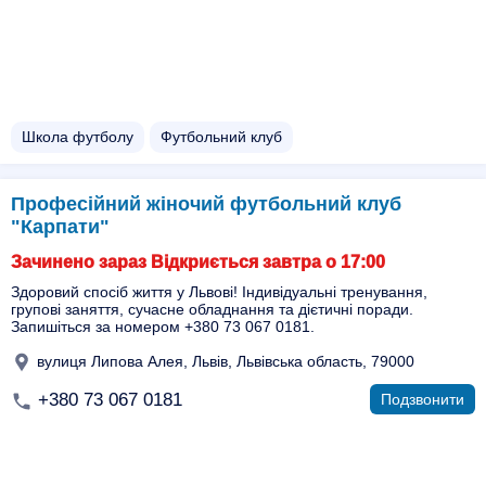
Школа футболу
Футбольний клуб
Професійний жіночий футбольний клуб
"Карпати"
Зачинено зараз Відкриється завтра о 17:00
Здоровий спосіб життя у Львові! Індивідуальні тренування,
групові заняття, сучасне обладнання та дієтичні поради.
Запишіться за номером +380 73 067 0181.
вулиця Липова Алея, Львів, Львівська область, 79000
+380 73 067 0181
Подзвонити