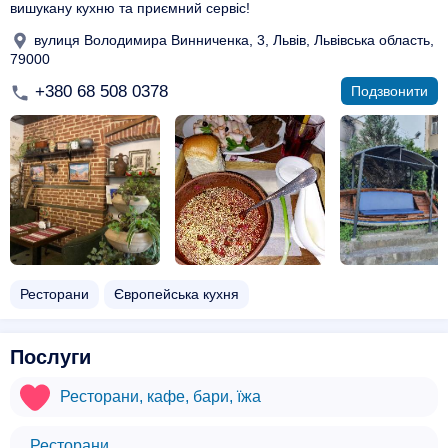
вишукану кухню та приємний сервіс!
вулиця Володимира Винниченка, 3, Львів, Львівська область,
79000
+380 68 508 0378
Подзвонити
Ресторани
Європейська кухня
Послуги
Ресторани, кафе, бари, їжа
Ресторани