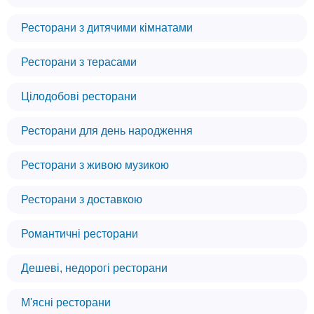
Ресторани з дитячими кімнатами
Ресторани з терасами
Цілодобові ресторани
Ресторани для день народження
Ресторани з живою музикою
Ресторани з доставкою
Романтичні ресторани
Дешеві, недорогі ресторани
М'ясні ресторани