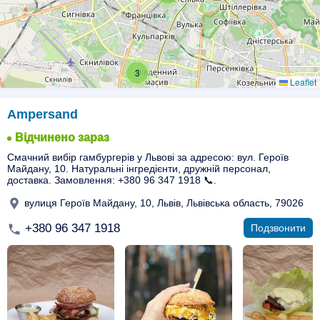
3
Leaflet
Ampersand
Відчинено зараз
Смачний вибір гамбургерів у Львові за адресою: вул. Героїв
Майдану, 10. Натуральні інгредієнти, дружній персонал,
доставка. Замовлення: +380 96 347 1918 📞.
вулиця Героїв Майдану, 10, Львів, Львівська область, 79026
+380 96 347 1918
Подзвонити