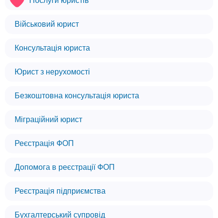
Послуги юристів
Військовий юрист
Консультація юриста
Юрист з нерухомості
Безкоштовна консультація юриста
Міграційний юрист
Реєстрація ФОП
Допомога в реєстрації ФОП
Реєстрація підприємства
Бухгалтерський супровід