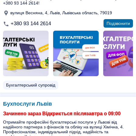
+380 93 144 2614!
вулиця Весняна, 4, Львів, Львівська область, 79019
+380 93 144 2614
Подзвонити
Бухгалтерський супровід
Бухпослуги Львів
Зачинено зараз Відкриється післязавтра о 09:00
Отримайте професійні бухгалтерські послуги у Львові від
надійного партнера з фінансів та обліку на вулиці Хімічна, 4.
Професіоналізм, індивідуальний підхід, надійність та