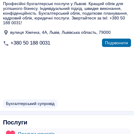
Професійні бухгалтерські послуги у Львові. Кращий облік для
успішного бізнесу. Індивідуальний підхід, швидке виконання,
конфіденційність. Бухгалтерський облік, податкове планування,
кадровий облік, юридичні послуги. Звертайтеся за tel: +380 50
188 0031!
вулиця Хімічна, 4А, Львів, Львівська область, 79000
+380 50 188 0031
Подзвонити
Бухгалтерський супровід
Послуги