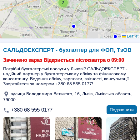
2
Leaflet
САЛЬДОЕКСПЕРТ - бухгалтер для ФОП, ТзОВ
Зачинено зараз Відкриється післязавтра о 09:00
Потрібні бухгалтерські послуги у Львові? САЛЬДОЕКСПЕРТ -
надійний партнер у бухгалтерському обліку та фінансовому
консалтингу. Ведення обліку, зарплати, звітності, консультації.
Звертайтеся за номером +380 68 555 0177!
вулиця Володимира Великого, 16, Львів, Львівська область,
79000
+380 68 555 0177
Подзвонити