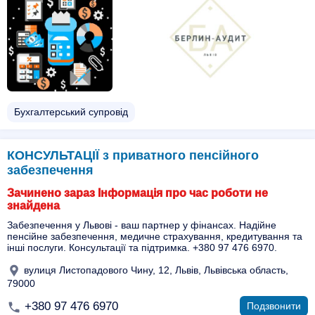
Бухгалтерський супровід
КОНСУЛЬТАЦІЇ з приватного пенсійного
забезпечення
Зачинено зараз Інформація про час роботи не
знайдена
Забезпечення у Львові - ваш партнер у фінансах. Надійне
пенсійне забезпечення, медичне страхування, кредитування та
інші послуги. Консультації та підтримка. +380 97 476 6970.
вулиця Листопадового Чину, 12, Львів, Львівська область,
79000
+380 97 476 6970
Подзвонити