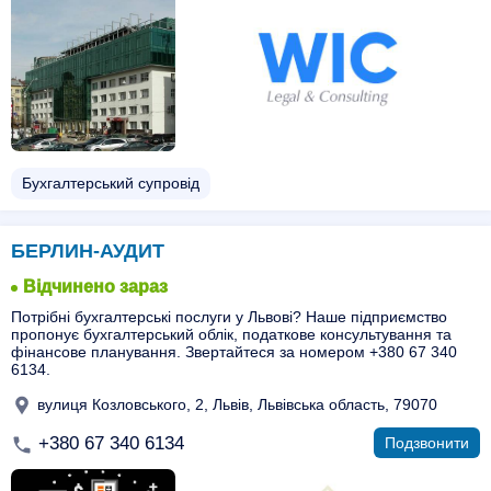
Бухгалтерський супровід
БЕРЛИН-АУДИТ
Відчинено зараз
Потрібні бухгалтерські послуги у Львові? Наше підприємство
пропонує бухгалтерський облік, податкове консультування та
фінансове планування. Звертайтеся за номером +380 67 340
6134.
вулиця Козловського, 2, Львів, Львівська область, 79070
+380 67 340 6134
Подзвонити