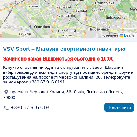
Leaflet
VSV Sport – Магазин спортивного інвентарю
Зачинено зараз Відкриється сьогодні о 10:00
Купуйте спортивний одяг та екіпірування у Львові. Широкий
вибір товарів для всіх видів спорту від провідних брендів. Зручне
розташування на проспекті Червоної Калини, 36. Телефонуйте
за номером: +380 67 916 0191.
проспект Червоної Калини, 36, Львів, Львівська область,
79000
+380 67 916 0191
Подзвонити