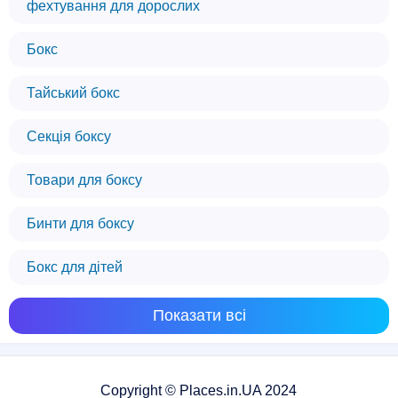
фехтування для дорослих
Бокс
Тайський бокс
Секція боксу
Товари для боксу
Бинти для боксу
Бокс для дітей
Показати всі
Copyright © Places.in.UA 2024