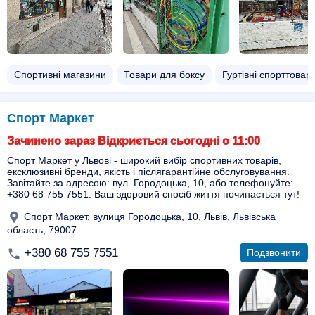
Спортивні магазини
Товари для боксу
Гуртівні спорттоварі
Спорт Маркет
Зачинено зараз Відкриється сьогодні о 11:00
Спорт Маркет у Львові - широкий вибір спортивних товарів,
ексклюзивні бренди, якість і післягарантійне обслуговування.
Завітайте за адресою: вул. Городоцька, 10, або телефонуйте:
+380 68 755 7551. Ваш здоровий спосіб життя починається тут!
Спорт Маркет, вулиця Городоцька, 10, Львів, Львівська
область, 79007
+380 68 755 7551
Подзвонити