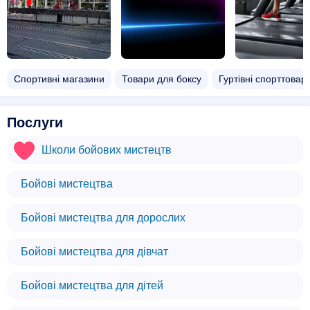
Спортивні магазини
Товари для боксу
Гуртівні спорттоварі
Послуги
Школи бойових мистецтв
Бойові мистецтва
Бойові мистецтва для дорослих
Бойові мистецтва для дівчат
Бойові мистецтва для дітей