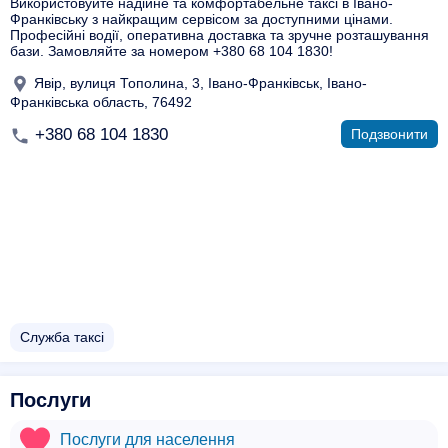
Використовуйте надійне та комфортабельне таксі в Івано-
Франківську з найкращим сервісом за доступними цінами.
Професійні водії, оперативна доставка та зручне розташування
бази. Замовляйте за номером +380 68 104 1830!
Явір, вулиця Тополина, 3, Івано-Франківськ, Івано-
Франківська область, 76492
+380 68 104 1830
Подзвонити
Служба таксі
Послуги
Послуги для населення