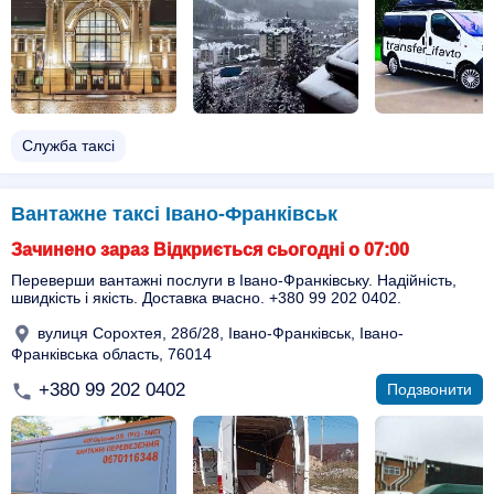
Служба таксі
Вантажне таксі Івано-Франківськ
Зачинено зараз Відкриється сьогодні о 07:00
Переверши вантажні послуги в Івано-Франківську. Надійність,
швидкість і якість. Доставка вчасно. +380 99 202 0402.
вулиця Сорохтея, 28б/28, Івано-Франківськ, Івано-
Франківська область, 76014
+380 99 202 0402
Подзвонити