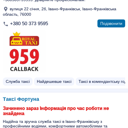
вулиця 22 січня, 2б, Івано-Франківськ, Івано-Франківська
область, 76000
+380 50 373 9595
Подзвонити
Служба таксі
Найдешевше таксі
Таксі в комендантську год
Таксі Фортуна
Зачинено зараз Інформація про час роботи не
знайдена
Надійна та зручна служба таксі в Івано-Франківську з
професійними водіями, комфортними автомобілями та