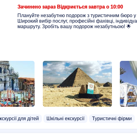
Зачинено зараз Відкриється завтра о 10:00
Плануйте незабутню подорож з туристичним бюро у 
Широкий вибір послуг, професійні фахівці, індивідуа
маршруту. Зробіть вашу подорож незабутньою! 🌟
кскурсії для дітей
Шкільні екскурсії
Туристичні фірми