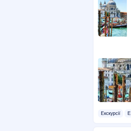
Екскурсії
Е