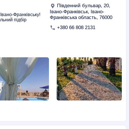
Південний бульвар, 20,
Івано-Франківськ, Івано-
Івано-Франківську!
Франківська область, 76000
льний підбір
+380 66 808 2131