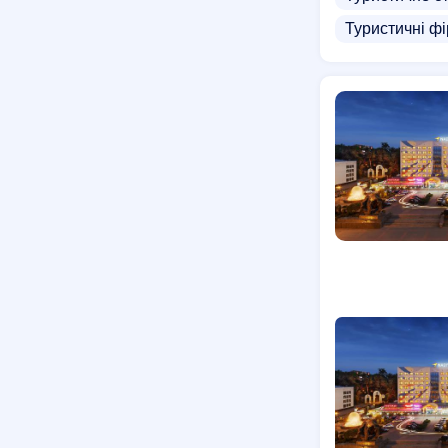
Туристичні ф