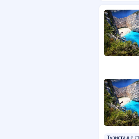
Туристичне с