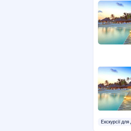
Екскурсії для 