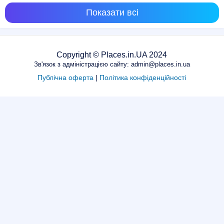
Показати всі
Copyright © Places.in.UA 2024
Зв'язок з адміністрацією сайту: admin@places.in.ua
Публічна оферта
|
Політика конфіденційності