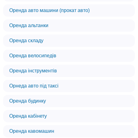
Оренда авто машини (прокат авто)
Оренда альтанки
Оренда складу
Оренда велосипедів
Оренда інструментів
Орнеда авто під таксі
Оренда будинку
Оренда кабінету
Оренда кавомашин