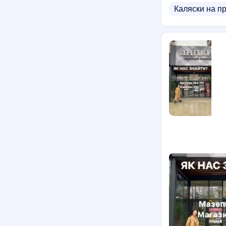
Каляски на п