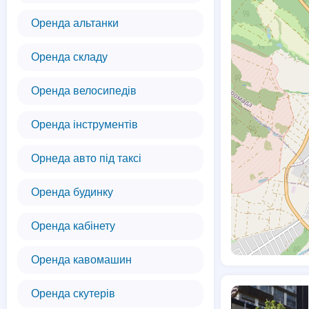
Оренда альтанки
Оренда складу
Оренда велосипедів
Оренда інструментів
Орнеда авто під таксі
Оренда будинку
Оренда кабінету
Оренда кавомашин
Оренда скутерів