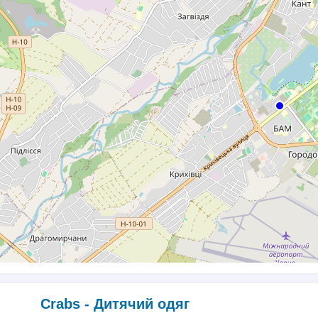
Crabs - Дитячий одяг