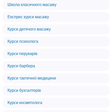
Школа класичного масажу
Експрес курси масажу
Курси дитячого масажу
Курси психолога
Курси перукарів
Курси барбера
Курси тактичної медицини
Курси бухгалтерів
Курси косметолога