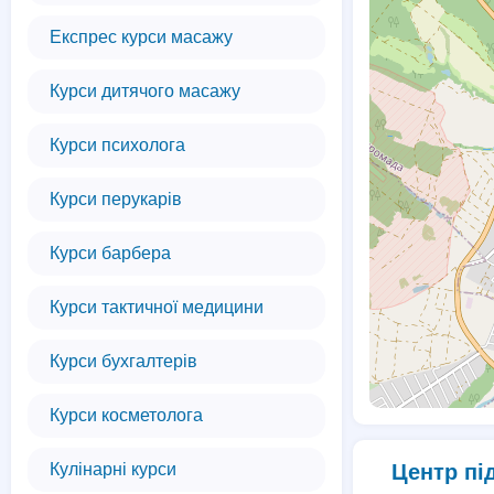
Експрес курси масажу
Курси дитячого масажу
Курси психолога
Курси перукарів
Курси барбера
Курси тактичної медицини
Курси бухгалтерів
Курси косметолога
Кулінарні курси
Центр пі