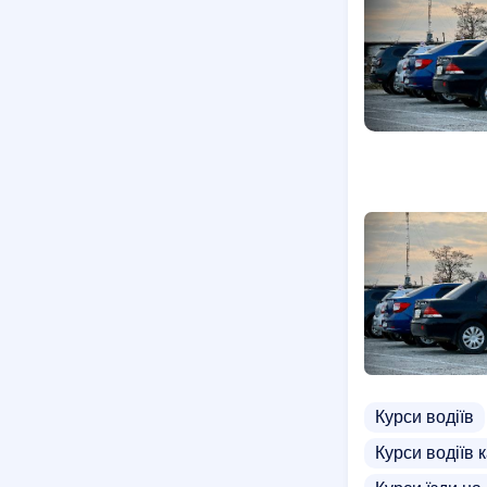
Курси водіїв
Курси водіїв к