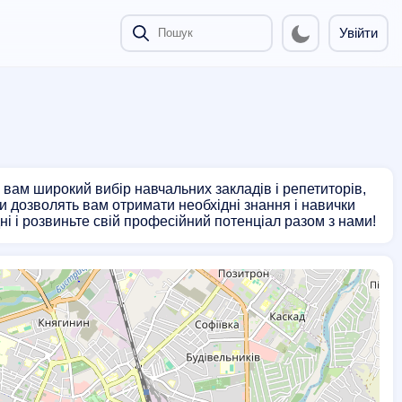
Увійти
 вам широкий вибір навчальних закладів і репетиторів,
и дозволять вам отримати необхідні знання і навички
ні і розвиньте свій професійний потенціал разом з нами!