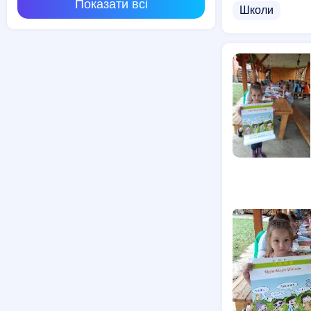
Показати всі
Школи