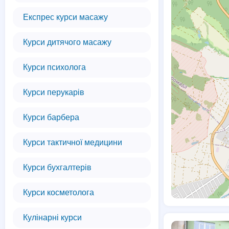
Експрес курси масажу
Курси дитячого масажу
Курси психолога
Курси перукарів
Курси барбера
Курси тактичної медицини
Курси бухгалтерів
Курси косметолога
Кулінарні курси