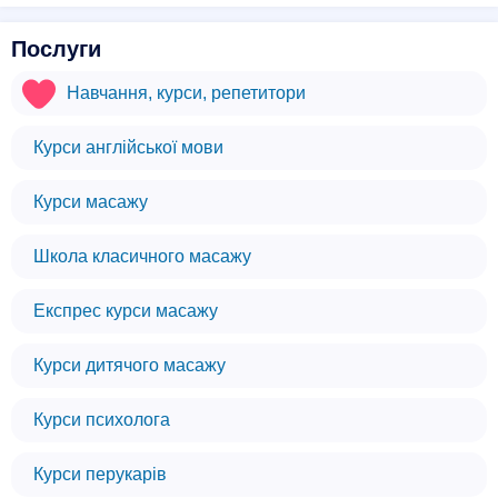
Послуги
Навчання, курси, репетитори
Курси англійської мови
Курси масажу
Школа класичного масажу
Експрес курси масажу
Курси дитячого масажу
Курси психолога
Курси перукарів