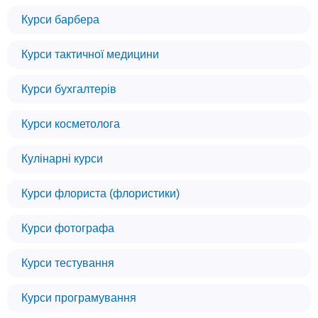
Курси барбера
Курси тактичної медицини
Курси бухгалтерів
Курси косметолога
Кулінарні курси
Курси флориста (флористики)
Курси фотографа
Курси тестування
Курси програмування