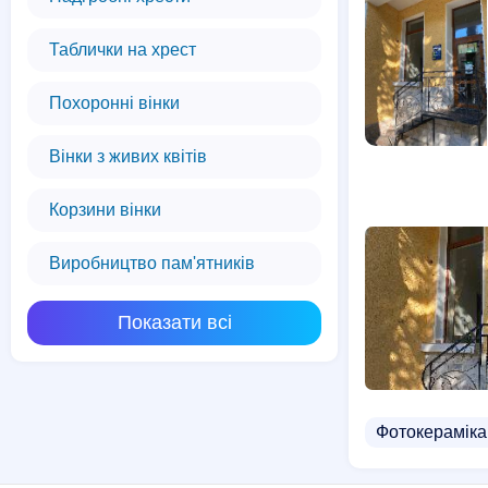
Таблички на хрест
Похоронні вінки
Вінки з живих квітів
Корзини вінки
Виробництво пам'ятників
Показати всі
Фотокераміка