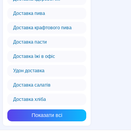
Доставка пива
Доставка крафтового пива
Доставка пасти
Доставка їжі в офіс
Удон доставка
Доставка салатів
Доставка хліба
Показати всі