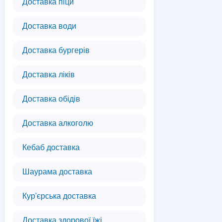
Доставка піци
Доставка води
Доставка бургерів
Доставка ліків
Доставка обідів
Доставка алкоголю
Кебаб доставка
Шаурама доставка
Кур'єрська доставка
Доставка здорової їжі