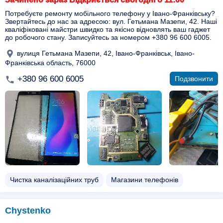
Потребуєте ремонту мобільного телефону у Івано-Франківську?
Звертайтесь до нас за адресою: вул. Гетьмана Мазепи, 42. Наші
кваліфіковані майстри швидко та якісно відновлять ваш гаджет
до робочого стану. Записуйтесь за номером +380 96 600 6005.
вулиця Гетьмана Мазепи, 42, Івано-Франківськ, Івано-
Франківська область, 76000
+380 96 600 6005
Подзвонити
Чистка каналізаційних труб
Магазини телефонів
Chystenko