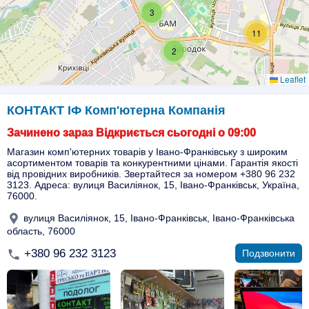
3
11
2
Leaflet
КОНТАКТ ІФ Комп'ютерна Компанія
Зачинено зараз Відкриється сьогодні о 09:00
Магазин комп'ютерних товарів у Івано-Франківську з широким
асортиментом товарів та конкурентними цінами. Гарантія якості
від провідних виробників. Звертайтеся за номером +380 96 232
3123. Адреса: вулиця Василіянок, 15, Івано-Франківськ, Україна,
76000.
вулиця Василіянок, 15, Івано-Франківськ, Івано-Франківська
область, 76000
+380 96 232 3123
Подзвонити