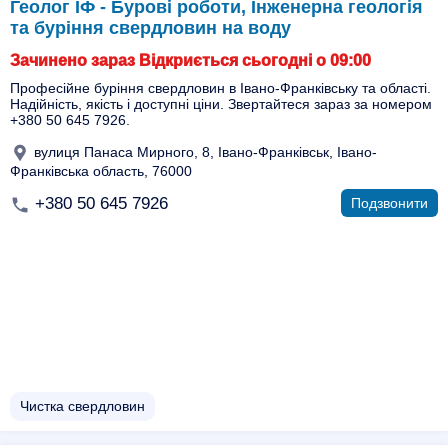
Геолог ІФ - Бурові роботи, Інженерна геологія
та буріння свердловин на воду
Зачинено зараз Відкриється сьогодні о 09:00
Професійне буріння свердловин в Івано-Франківську та області.
Надійність, якість і доступні ціни. Звертайтеся зараз за номером
+380 50 645 7926.
вулиця Панаса Мирного, 8, Івано-Франківськ, Івано-
Франківська область, 76000
+380 50 645 7926
Подзвонити
Чистка свердловин