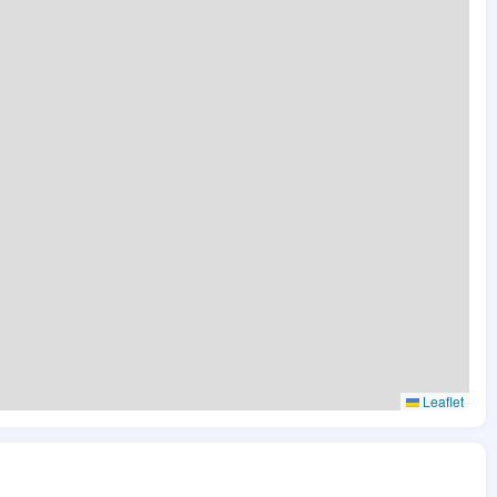
Leaflet