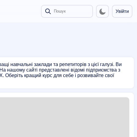
Увійти
щі навчальні заклади та репетиторів з цієї галузі. Ви
 На нашому сайті представлені відомі підприємства з
X. Оберіть кращий курс для себе і розвивайте свої