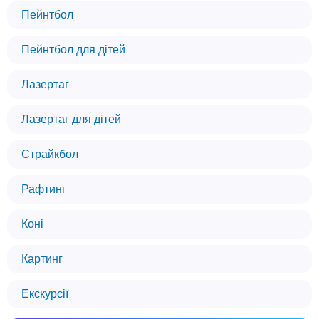
Пейнтбол
Пейнтбол для дітей
Лазертаг
Лазертаг для дітей
Страйкбол
Рафтинг
Коні
Картинг
Екскурсії