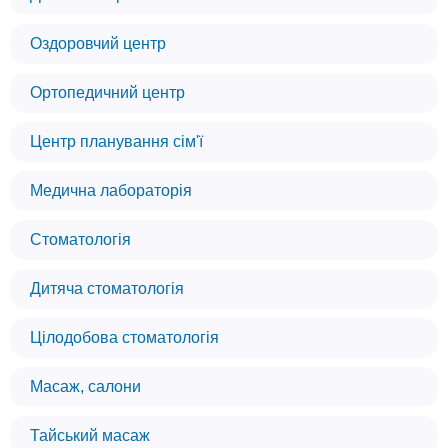
Оздоровчий центр
Ортопедичний центр
Центр планування сім'ї
Медична лабораторія
Стоматологія
Дитяча стоматологія
Цілодобова стоматологія
Масаж, салони
Тайський масаж