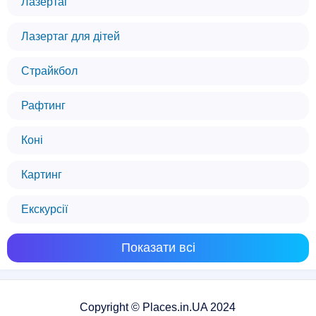
Лазертаг
Лазертаг для дітей
Страйкбол
Рафтинг
Коні
Картинг
Екскурсії
Показати всі
Copyright © Places.in.UA 2024