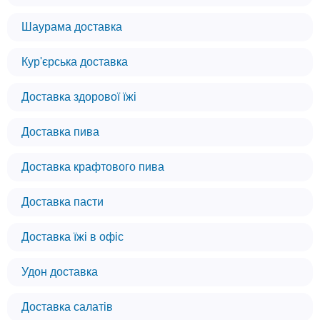
Шаурама доставка
Кур'єрська доставка
Доставка здорової їжі
Доставка пива
Доставка крафтового пива
Доставка пасти
Доставка їжі в офіс
Удон доставка
Доставка салатів