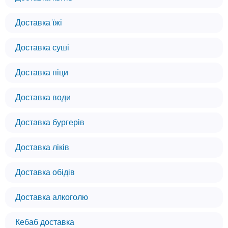
Доставка їжі
Доставка суші
Доставка піци
Доставка води
Доставка бургерів
Доставка ліків
Доставка обідів
Доставка алкоголю
Кебаб доставка