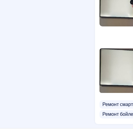
Ремонт смарт
Ремонт бойле